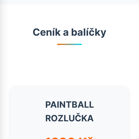
Ceník a balíčky
PAINTBALL
ROZLUČKA