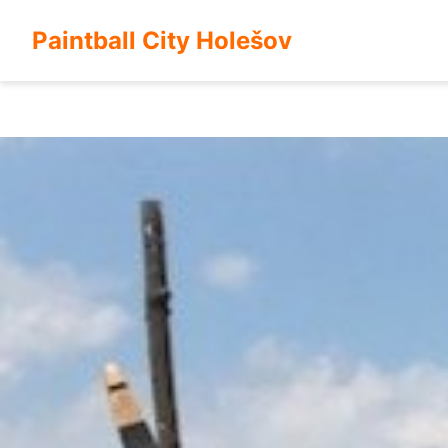
Paintball City Holešov