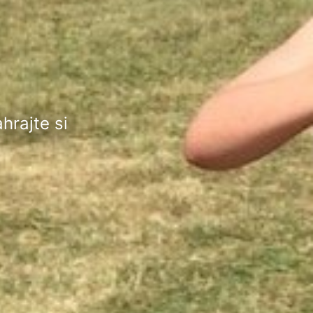
hrajte si