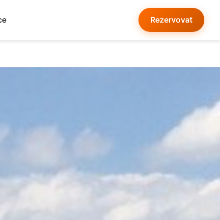
ce
Rezervovat